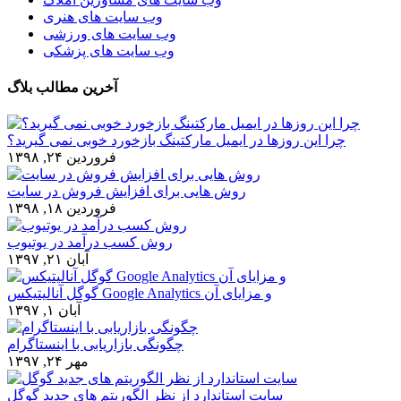
وب سایت های هنری
وب سایت های ورزشی
وب سایت های پزشکی
آخرین مطالب بلاگ
چرا این روزها در ایمیل مارکتینگ بازخورد خوبی نمی گیرید؟
فروردین ۲۴, ۱۳۹۸
روش هایی برای افزایش فروش در سایت
فروردین ۱۸, ۱۳۹۸
روش کسب درآمد در یوتیوب
آبان ۲۱, ۱۳۹۷
گوگل آنالیتیکس Google Analytics و مزایای آن
آبان ۱, ۱۳۹۷
چگونگی بازاریابی با اینستاگرام
مهر ۲۴, ۱۳۹۷
سایت استاندارد از نظر الگوریتم های جدید گوگل