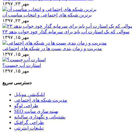
مهر ۲۳, ۱۳۹۷
برترین شبکه های اجتماعی و انتخاب مناسب آن
مهر ۲۲, ۱۳۹۷
۲۳ سوالی که یک استارت آپ باید برای سرمایه گذار خود جواب بدهد
مهر ۱۵, ۱۳۹۷
مدیریت و زمان بندی پست ها در شبکه های اجتماعی
مهر ۱۵, ۱۳۹۷
استارت آپ چیست؟
مهر ۱۵, ۱۳۹۷
دسترسی سریع
اپلیکیشن موبایل
مدیریت شبکه های اجتماعی
طراحی لوگو
SEO بهینه سازی سایت
پشتیبانی و نگهداری سالیانه
طراحی گرافیک
تبلیغات اینترنتی