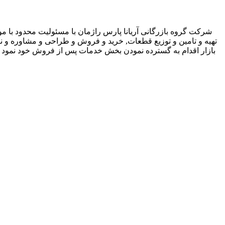
شرکت گروه بازرگانی آریانا پارس راژمان با مسئولیت محدود با موض
تهیه و تامین و توزیع قطعات, خرید و فروش و طراحی و مشاوره و 
بازار اقدام به گسترده نمودن بخش خدمات پس از فروش خود نمود و ب