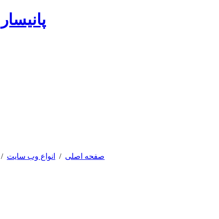
پانیسار
صفحه اصلی
/
انواع وب سایت
/