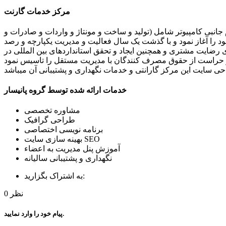
مرکز خدمات گارنت
 جانبی کامپیوتر شامل (تولید و ساخت و مونتاژ و واردات و صادرات و
را آغاز نمود و با گذشت یک سال فعالیت و مدیریت یکپارچه و رصد
ی رضایت مشتری و همچنین ایجاد و تحقق استانداردهای بین المللی در
خدمات ارائه شده توسط گروه پانیسار
مشاوره تخصصی
طراحی گرافیک
برنامه نویسی اختصاصی
بهینه سازی سایت SEO
آموزش پنل مدیریت به اعضاء
نگهداری و پشتیبانی سالیانه
به اشتراک بگزارید:
نظر
0
پیام خود را وارد نمایید.