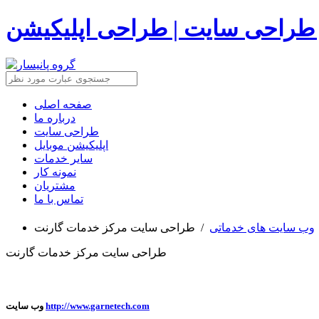
 طراحی سایت | طراحی اپلیکیشن
صفحه اصلی
درباره ما
طراحی سایت
اپلیکیشن موبایل
سایر خدمات
نمونه کار
مشتریان
تماس با ما
وب سایت های خدماتی
/
طراحی سایت مرکز خدمات گارنت
طراحی سایت مرکز خدمات گارنت
http://www.garnetech.com
وب سایت