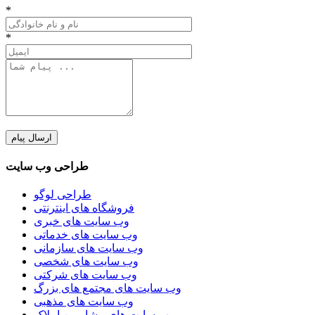
*
*
طراحی وب سایت
طراحی لوگو
فروشگاه های اینترنتی
وب سایت های خبری
وب سایت های خدماتی
وب سایت های سازمانی
وب سایت های شخصی
وب سایت های شرکتی
وب سایت های مجتمع های بزرگ
وب سایت های مذهبی
وب سایت های مشاورین املاک