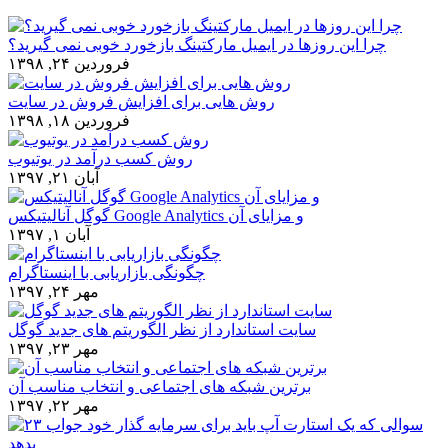
چرا این روزها در ایمیل مارکتینگ بازخورد خوبی نمی گیرید؟
فروردین ۲۴, ۱۳۹۸
روش هایی برای افزایش فروش در سایت
فروردین ۱۸, ۱۳۹۸
روش کسب درآمد در یوتیوب
آبان ۲۱, ۱۳۹۷
گوگل آنالیتیکس Google Analytics و مزایای آن
آبان ۱, ۱۳۹۷
چگونگی بازاریابی با اینستاگرام
مهر ۲۴, ۱۳۹۷
سایت استاندارد از نظر الگوریتم های جدید گوگل
مهر ۲۳, ۱۳۹۷
برترین شبکه های اجتماعی و انتخاب مناسب آن
مهر ۲۲, ۱۳۹۷