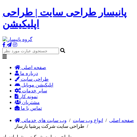
پانیسار طراحی سایت | طراحی
اپلیکیشن
صفحه اصلی
درباره ما
طراحی سایت
اپلیکیشن موبایل
سایر خدمات
نمونه کار
مشتریان
تماس با ما
صفحه اصلی
/
انواع وب سایت
/
وب سایت های خدماتی
/
طراحی سایت شرکت پرشیا بازساز
طراحی سایت شرکت پرشیا بازساز