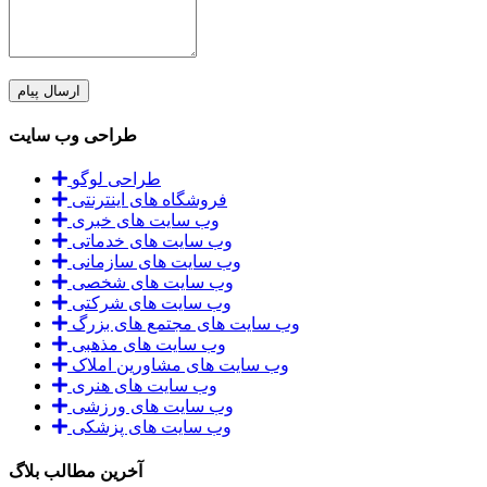
طراحی وب سایت
طراحی لوگو
فروشگاه های اینترنتی
وب سایت های خبری
وب سایت های خدماتی
وب سایت های سازمانی
وب سایت های شخصی
وب سایت های شرکتی
وب سایت های مجتمع های بزرگ
وب سایت های مذهبی
وب سایت های مشاورین املاک
وب سایت های هنری
وب سایت های ورزشی
وب سایت های پزشکی
آخرین مطالب بلاگ