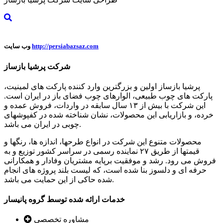
http://persiabazsaz.com
وب سایت
شرکت پرشیا بازساز
پرشیا بازساز اولین و بزرگترین وارد کننده پارکت های لمینیت،
پارکت های چوب طبیعی، الوارهای چوب فضای باز در ایران است.
این شرکت با بیش از ۱۳ سال سابقه در واردات، فروش عمده و
خرده، و بازاریابی این محصولات، نشان شناخته شده در کفپوشهای
چوبی در ایران می باشد.
محصولات متنوع این شرکت در انواع طرحها، اندازه ها، رنگها و
قیمتها از طریق ۲۷ نماینده رسمی در سراسر کشور توزیع و به
فروش می رود. رشد و موفقیت برپایه مشتریان وفادار و همکارانی
حرفه ای و دلسوز بنا شده است، که لیست بلند پروژه های انجام
شده حاکی از این حمایت می باشد.
خدمات ارائه شده توسط گروه پانیسار
مشاوره تخصصی