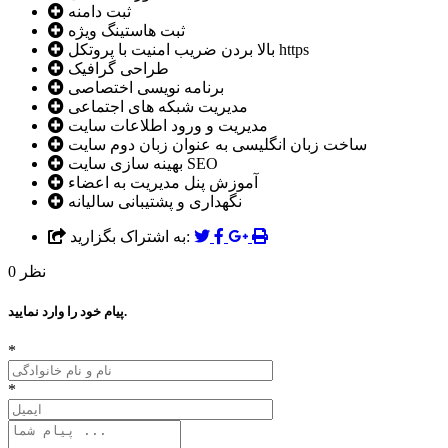
ثبت دامنه
ثبت هاستینگ ویژه
بالا بردن ضریب امنیت با پروتکل https
طراحی گرافیک
برنامه نویسی اختصاصی
مدیریت شبکه های اجتماعی
مدیریت و ورود اطلاعات سایت
ساخت زبان انگلیسی به عنوان زبان دوم سایت
بهینه سازی سایت SEO
آموزش پنل مدیریت به اعضاء
نگهداری و پشتیبانی سالیانه
به اشتراک بگزارید:
نظر
0
پیام خود را وارد نمایید.
*
*