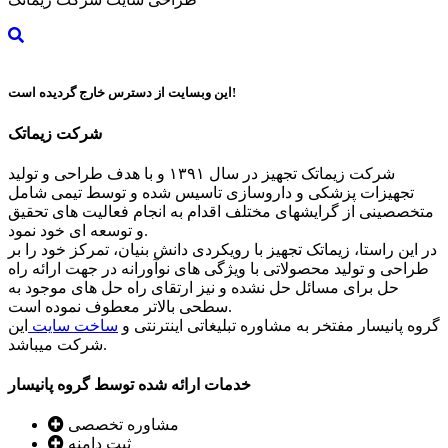
این وبسایت از دسترس خارج گردیده است!
شرکت زیماتک
شرکت زیماتک تجهیز در سال ۱۳۹۱ و با هدف طراحی و تولید
تجهیزات پزشکی و داروسازی تاسیس شده و توسط تیمی شامل
متخصصینی از گرایشهای مختلف اقدام به انجام فعالیت های تحقیق
و توسعه ای خود نمود.
در این راستا، زیماتک تجهیز با رویکردی دانش بنیان، تمرکز خود را بر
طراحی و تولید محصولاتی با ویژگی های نوآورانه در جهت ارائه راه
حل برای مسائل حل نشده و نیز ارتقای راه حل های موجود به
سطحی بالاتر معطوف نموده است.
گروه پانیسار مفتخر به مشاوره تبلیغاتی اینترنتی و
ساخت سایت
این
شرکت میباشد.
خدمات ارائه شده توسط گروه پانیسار
مشاوره تخصصی
ثبت دامنه