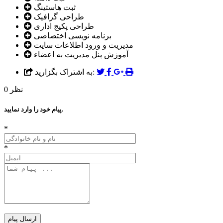
ثبت هاستینگ
طراحی گرافیک
طراحی پکیج اداری
برنامه نویسی اختصاصی
مدیریت و ورود اطلاعات سایت
آموزش پنل مدیریت به اعضاء
به اشتراک بگزارید:
نظر
0
پیام خود را وارد نمایید.
*
*