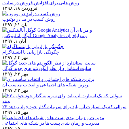
روش هایی برای افزایش فروش در سایت
فروردین ۱۸, ۱۳۹۸
روش کسب درآمد در یوتیوب
آبان ۲۱, ۱۳۹۷
گوگل آنالیتیکس Google Analytics و مزایای آن
آبان ۱, ۱۳۹۷
چگونگی بازاریابی با اینستاگرام
مهر ۲۴, ۱۳۹۷
سایت استاندارد از نظر الگوریتم های جدید گوگل
مهر ۲۳, ۱۳۹۷
برترین شبکه های اجتماعی و انتخاب مناسب آن
مهر ۲۲, ۱۳۹۷
۲۳ سوالی که یک استارت آپ باید برای سرمایه گذار خود جواب بدهد
مهر ۱۵, ۱۳۹۷
مدیریت و زمان بندی پست ها در شبکه های اجتماعی
مهر ۱۵, ۱۳۹۷