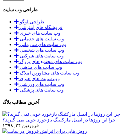
طراحی وب سایت
طراحی لوگو
فروشگاه های اینترنتی
وب سایت های خبری
وب سایت های خدماتی
وب سایت های سازمانی
وب سایت های شخصی
وب سایت های شرکتی
وب سایت های مجتمع های بزرگ
وب سایت های مذهبی
وب سایت های مشاورین املاک
وب سایت های هنری
وب سایت های ورزشی
وب سایت های پزشکی
آخرین مطالب بلاگ
چرا این روزها در ایمیل مارکتینگ بازخورد خوبی نمی گیرید؟
فروردین ۲۴, ۱۳۹۸