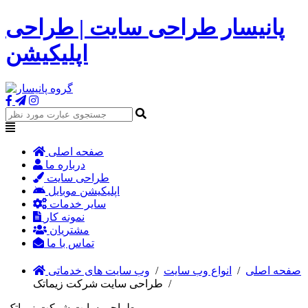
پانیسار طراحی سایت | طراحی
اپلیکیشن
صفحه اصلی
درباره ما
طراحی سایت
اپلیکیشن موبایل
سایر خدمات
نمونه کار
مشتریان
تماس با ما
صفحه اصلی
/
انواع وب سایت
/
وب سایت های خدماتی
/
طراحی سایت شرکت زیماتک
طراحی سایت شرکت زیماتک