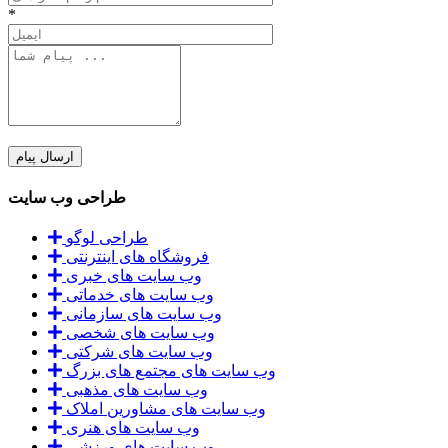
*
طراحی وب سایت
طراحی لوگو
فروشگاه های اینترنتی
وب سایت های خبری
وب سایت های خدماتی
وب سایت های سازمانی
وب سایت های شخصی
وب سایت های شرکتی
وب سایت های مجتمع های بزرگ
وب سایت های مذهبی
وب سایت های مشاورین املاک
وب سایت های هنری
وب سایت های ورزشی