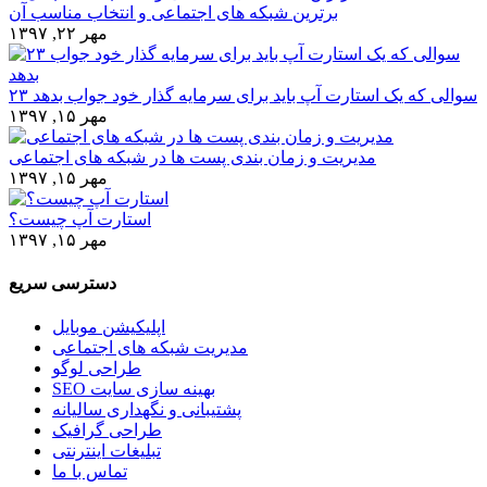
برترین شبکه های اجتماعی و انتخاب مناسب آن
مهر ۲۲, ۱۳۹۷
۲۳ سوالی که یک استارت آپ باید برای سرمایه گذار خود جواب بدهد
مهر ۱۵, ۱۳۹۷
مدیریت و زمان بندی پست ها در شبکه های اجتماعی
مهر ۱۵, ۱۳۹۷
استارت آپ چیست؟
مهر ۱۵, ۱۳۹۷
دسترسی سریع
اپلیکیشن موبایل
مدیریت شبکه های اجتماعی
طراحی لوگو
SEO بهینه سازی سایت
پشتیبانی و نگهداری سالیانه
طراحی گرافیک
تبلیغات اینترنتی
تماس با ما