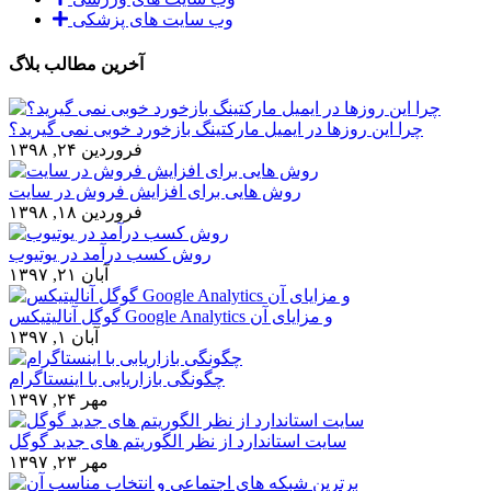
وب سایت های پزشکی
آخرین مطالب بلاگ
چرا این روزها در ایمیل مارکتینگ بازخورد خوبی نمی گیرید؟
فروردین ۲۴, ۱۳۹۸
روش هایی برای افزایش فروش در سایت
فروردین ۱۸, ۱۳۹۸
روش کسب درآمد در یوتیوب
آبان ۲۱, ۱۳۹۷
گوگل آنالیتیکس Google Analytics و مزایای آن
آبان ۱, ۱۳۹۷
چگونگی بازاریابی با اینستاگرام
مهر ۲۴, ۱۳۹۷
سایت استاندارد از نظر الگوریتم های جدید گوگل
مهر ۲۳, ۱۳۹۷