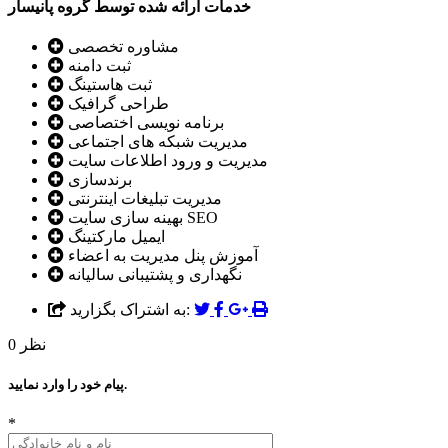
خدمات ارائه شده توسط گروه پانیسار
مشاوره تخصصی
ثبت دامنه
ثبت هاستینگ
طراحی گرافیک
برنامه نویسی اختصاصی
مدیریت شبکه های اجتماعی
مدیریت و ورود اطلاعات سایت
برندسازی
مدیریت تبلیغات اینترنتی
بهینه سازی سایت SEO
ایمیل مارکتینگ
آموزش پنل مدیریت به اعضاء
نگهداری و پشتیبانی سالیانه
به اشتراک بگزارید:
نظر
0
پیام خود را وارد نمایید.
*