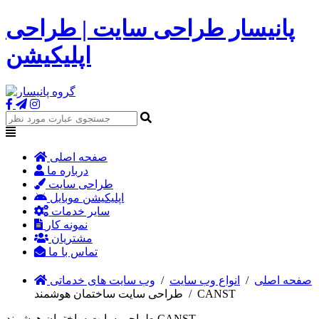
پانیسار طراحی سایت | طراحی
اپلیکیشن
صفحه اصلی
درباره ما
طراحی سایت
اپلیکیشن موبایل
سایر خدمات
نمونه کار
مشتریان
تماس با ما
صفحه اصلی
/
انواع وب سایت
/
وب سایت های خدماتی
طراحی سایت ساختمان هوشمند CANST
/
طراحی سایت ساختمان هوشمند CANST