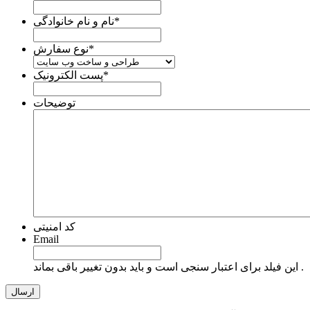
*
نام و نام خانوادگی
*
نوع سفارش
*
پست الکترونیک
توضیحات
کد امنیتی
Email
این فیلد برای اعتبار سنجی است و باید بدون تغییر باقی بماند .