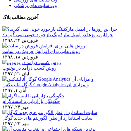
وب سایت های پزشکی
آخرین مطالب بلاگ
چرا این روزها در ایمیل مارکتینگ بازخورد خوبی نمی گیرید؟
فروردین ۲۴, ۱۳۹۸
روش هایی برای افزایش فروش در سایت
فروردین ۱۸, ۱۳۹۸
روش کسب درآمد در یوتیوب
آبان ۲۱, ۱۳۹۷
گوگل آنالیتیکس Google Analytics و مزایای آن
آبان ۱, ۱۳۹۷
چگونگی بازاریابی با اینستاگرام
مهر ۲۴, ۱۳۹۷
سایت استاندارد از نظر الگوریتم های جدید گوگل
مهر ۲۳, ۱۳۹۷