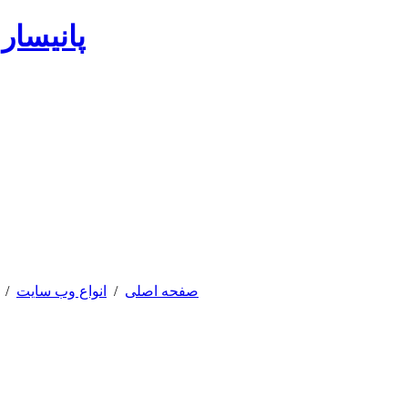
پانیسار
صفحه اصلی
/
انواع وب سایت
/