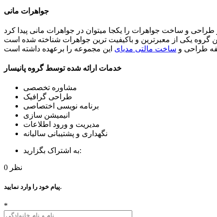
جواهرات مانی
یفه طراحی و
ساخت مالتی مدیای
خدمات ارائه شده توسط گروه پانیسار
مشاوره تخصصی
طراحی گرافیک
برنامه نویسی اختصاصی
انیمیشن سازی
مدیریت و ورود اطلاعات
نگهداری و پشتیبانی سالیانه
به اشتراک بگزارید:
نظر
0
پیام خود را وارد نمایید.
*