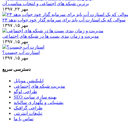
برترین شبکه های اجتماعی و انتخاب مناسب آن
مهر ۲۲, ۱۳۹۷
۲۳ سوالی که یک استارت آپ باید برای سرمایه گذار خود جواب بدهد
مهر ۱۵, ۱۳۹۷
مدیریت و زمان بندی پست ها در شبکه های اجتماعی
مهر ۱۵, ۱۳۹۷
استارت آپ چیست؟
مهر ۱۵, ۱۳۹۷
دسترسی سریع
اپلیکیشن موبایل
مدیریت شبکه های اجتماعی
طراحی لوگو
SEO بهینه سازی سایت
پشتیبانی و نگهداری سالیانه
طراحی گرافیک
تبلیغات اینترنتی
تماس با ما