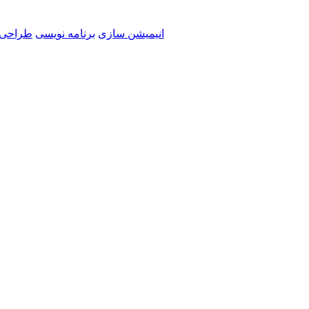
انیمیشن سازی
برنامه نویسی
طراحی 