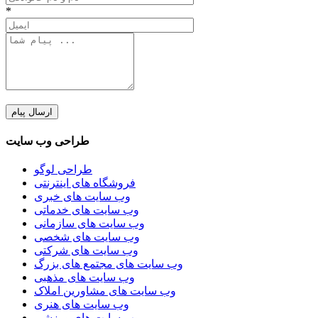
*
طراحی وب سایت
طراحی لوگو
فروشگاه های اینترنتی
وب سایت های خبری
وب سایت های خدماتی
وب سایت های سازمانی
وب سایت های شخصی
وب سایت های شرکتی
وب سایت های مجتمع های بزرگ
وب سایت های مذهبی
وب سایت های مشاورین املاک
وب سایت های هنری
وب سایت های ورزشی