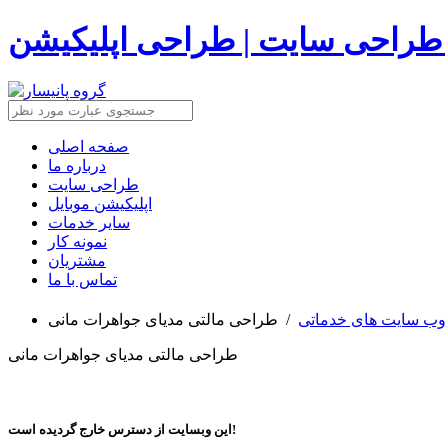
 طراحی سایت | طراحی اپلیکیشن
صفحه اصلی
درباره ما
طراحی سایت
اپلیکیشن موبایل
سایر خدمات
نمونه کار
مشتریان
تماس با ما
وب سایت های خدماتی
/
طراحی مالتی مدیای جواهرات مانی
طراحی مالتی مدیای جواهرات مانی
این وبسایت از دسترس خارج گردیده است!